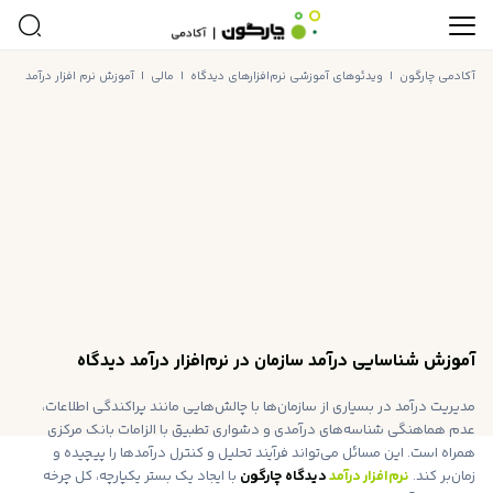
آکادمی چارگون
|
ویدئوهای آموزشی نرم‌افزارهای دیدگاه
|
مالی
|
آموزش نرم افزار درآمد
|
آم
آموزش شناسایی درآمد سازمان در نرم‌افزار درآمد دیدگاه
مدیریت درآمد در بسیاری از سازمان‌ها با چالش‌هایی مانند پراکندگی اطلاعات،
عدم هماهنگی شناسه‌های درآمدی و دشواری تطبیق با الزامات بانک مرکزی
همراه است. این مسائل می‌تواند فرآیند تحلیل و کنترل درآمدها را پیچیده و
زمان‌بر کند.
نرم‌افزار درآمد
دیدگاه چارگون
با ایجاد یک بستر یکپارچه، کل چرخه