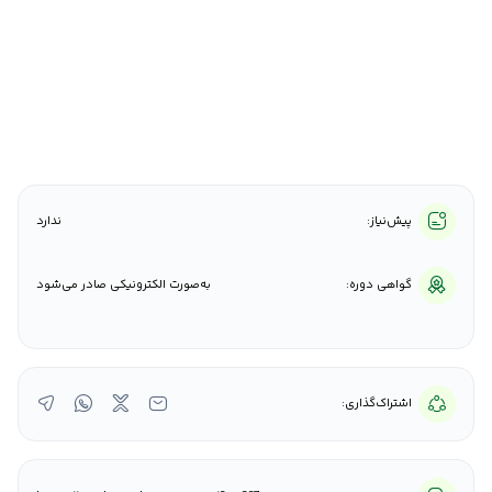
پیش‌نیاز:
ندارد
گواهی دوره:
به‌صورت الکترونیکی صادر می‌شود
اشتراک‌گذاری: