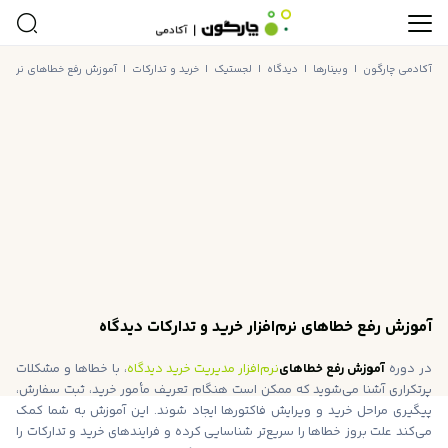
آکادمی چارگون
|
وبینارها
|
دیدگاه
|
لجستیک
|
خرید و تدارکات
|
آموزش رفع خطاهای نرم‌افزا
آموزش رفع خطاهای نرم‌افزار خرید و تدارکات دیدگاه
در دوره
آموزش رفع خطاهای
نرم‌افزار مدیریت خرید دیدگاه
، با خطاها و مشکلات
پرتکراری آشنا می‌شوید که ممکن است هنگام تعریف مأمور خرید، ثبت سفارش،
پیگیری مراحل خرید و ویرایش فاکتورها ایجاد شوند. این آموزش به شما کمک
می‌کند علت بروز خطاها را سریع‌تر شناسایی کرده و فرایندهای خرید و تدارکات را