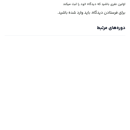
اولین نفری باشید که دیدگاه خود را ثبت میکند
برای فرستادن دیدگاه، باید
وارد شده
باشید.
دوره‌های مرتبط