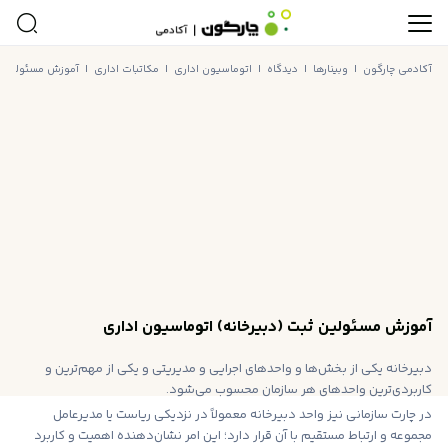
آکادمی چارگون
|
وبینارها
|
دیدگاه
|
اتوماسیون اداری
|
مکاتبات اداری
|
آموزش مسئولین ثب
آموزش مسئولین ثبت (دبیرخانه) اتوماسیون اداری
دبیرخانه یکی از بخش‌ها و واحد‌های اجرایی و مدیریتی و یکی از مهم‌ترین و
کاربردی‌ترین واحدهای هر سازمان محسوب می‌شود.
در چارت سازمانی نیز واحد دبیرخانه معمولاً در نزدیکی ریاست یا مدیرعامل
مجموعه و ارتباط مستقیم با آن قرار دارد؛ این امر نشان‌دهنده اهمیت و کاربرد