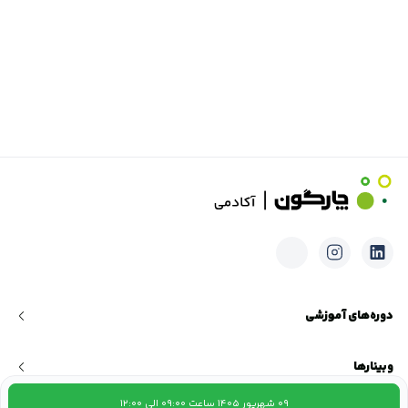
دوره‌های آموزشی
وبینارها
۰۹ شهریور ۱۴۰۵ ساعت 09:00 الی 12:00