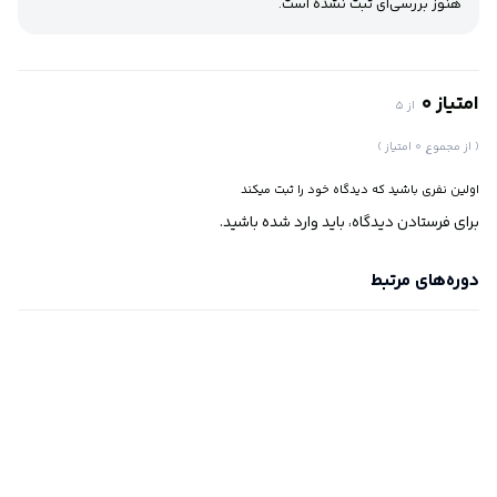
هنوز بررسی‌ای ثبت نشده است.
امتیاز 0
از 5
( از مجموع 0 امتیاز )
اولین نفری باشید که دیدگاه خود را ثبت میکند
برای فرستادن دیدگاه، باید
وارد شده
باشید.
دوره‌های مرتبط