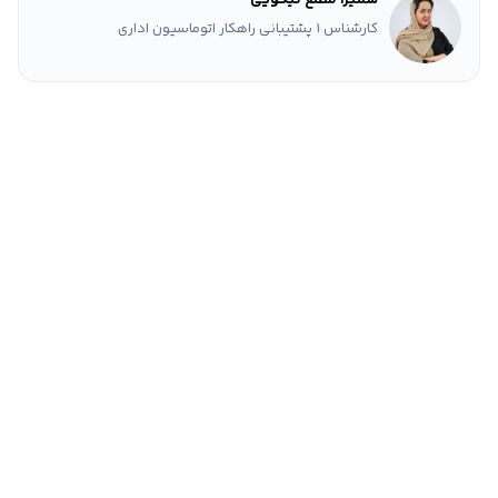
کارشناس 1 پشتیبانی راهکار اتوماسیون اداری