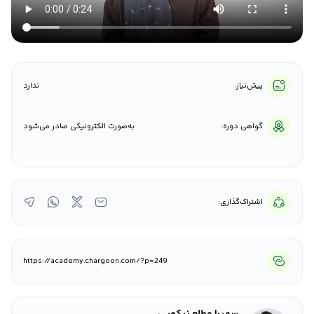
پیش‌نیاز:
ندارد
گواهی دوره:
به‌صورت الکترونیکی صادر می‌شود
اشتراک‌گذاری:
https://academy.chargoon.com/?p=249
سمیرا مطلع نیکویی