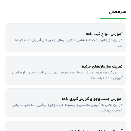
سازمان ایفا خواهید کرد.
سرفصل
مخاطبان این دوره
کاربران دبیرخانه سازمان‌ها مخاطبان این دوره هستند. این دوره شامل آموزش
کاربرانی است که به تازگی وارد سازمان و دبیرخانه شده‌اند و یا کاربرانی که به
آموزش انواع ثبت نامه
بازآموزی و رفع اشکال نیاز دارند.
در این دوره انواع ثبت نامه شامل داخلی، ارسالی و دریافتی آموزش داده خواهد
شد.
تعریف سازمان‌های مرتبط
در این قسمت نحوه تعریف سازمان‌های مرتبط برای ارسال نامه به بیرون از سازمان
آموزش داده خواهد شد.
آموزش جست‌وجو و گزارش‌گیری نامه
در این بخش به آموزش تخصصی و پیشرفته جست‌وجو و پیگیری نامه‌های سازمانی
خواهیم پرداخت.