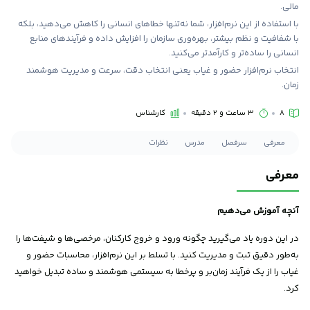
مالی.
با استفاده از این نرم‌افزار، شما نه‌تنها خطاهای انسانی را کاهش می‌دهید، بلکه
با شفافیت و نظم بیشتر، بهره‌وری سازمان را افزایش داده و فرآیندهای منابع
انسانی را ساده‌تر و کارآمدتر می‌کنید.
انتخاب نرم‌افزار حضور و غیاب یعنی انتخاب دقت، سرعت و مدیریت هوشمند
زمان.
8
3 ساعت و 2 دقیقه
کارشناس
معرفی
سرفصل
مدرس
نظرات
معرفی
آنچه آموزش می‌دهیم
در این دوره یاد می‌گیرید چگونه ورود و خروج کارکنان، مرخصی‌ها و شیفت‌ها را
به‌طور دقیق ثبت و مدیریت کنید. با تسلط بر این نرم‌افزار، محاسبات حضور و
غیاب را از یک فرآیند زمان‌بر و پرخطا به سیستمی هوشمند و ساده تبدیل خواهید
کرد.