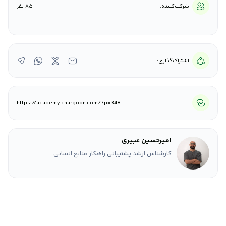
شرکت‌کننده:
85 نفر
اشتراک‌گذاری:
https://academy.chargoon.com/?p=348
امیرحسین عبیری
کارشناس ارشد پشتیبانی راهکار منابع انسانی