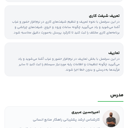
تعریف شیفت کاری
در این سرفصل با نحوه تعریف و تنظیم شیفت‌های کاری در نرم‌افزار حضور و غیاب
آشنا می‌شوید و یاد می‌گیرید چگونه ساعات ورود و خروج، شیفت‌های چرخشی و
برنامه‌های کاری مختلف را ثبت کنید تا کارکرد پرسنل به‌صورت دقیق محاسبه شود.
تعاریف
در این سرفصل با بخش تعاریف در نرم‌افزار حضور و غیاب آشنا می‌شوید و یاد
می‌گیرید چگونه تنظیمات و اطلاعات پایه موردنیاز سیستم را ثبت کنید تا سایر
فرآیندها به‌درستی و بدون خطا اجرا شوند.
مدرس
امیرحسین عبیری
کارشناس ارشد پشتیبانی راهکار منابع انسانی