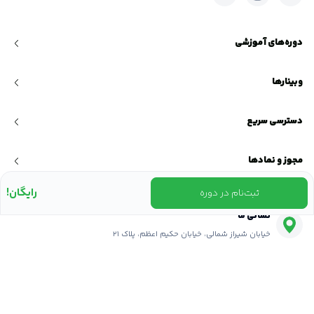
دوره‌های آموزشی
وبینارها
دسترسی سریع
مجوز و نمادها
رایگان!
ثبت‌نام در دوره
نشانی ما
خیابان شیراز شمالی، خیابان حکیم اعظم، پلاک ۲۱
تماس با ما
۰۲۱-۸۴۲۰۲270
ایمیل ما