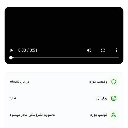
وضعیت دوره:
در حال ثبت‌نام
پیش‌نیاز:
ندارد
گواهی دوره:
به‌صورت الکترونیکی صادر می‌شود