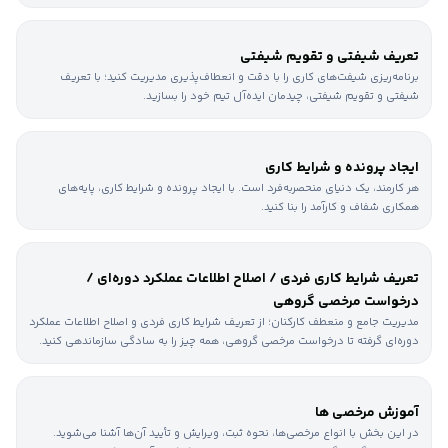
تعریف شیفتی و تقویم شیفتی
برنامه‌ریزی شیفت‌های کاری را با دقت و انعطاف‌پذیری مدیریت کنید؛ با تعریف
شیفتی و تقویم شیفتی، چیدمان ایده‌آل تیم خود را بسازید.
ایجاد پرونده و شرایط کاری
هر کارمند، یک دنیای منحصربه‌فرد است. با ایجاد پرونده و شرایط کاری، پایه‌های
همکاری شفاف و کارآمد را بنا کنید.
تعریف شرایط کاری فردی / اصلاح اطلاعات عملکرد دوره‌ای /
درخواست مرخصی گروهی
مدیریت جامع و منعطف کارکنان؛ از تعریف شرایط کاری فردی و اصلاح اطلاعات عملکرد
دوره‌ای گرفته تا درخواست مرخصی گروهی، همه چیز را به سادگی سازماندهی کنید.
آموزش مرخصی ها
در این بخش با انواع مرخصی‌ها، نحوه ثبت، ویرایش و تأیید آن‌ها آشنا می‌شوید.