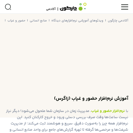
آکادمی چارگون
|
ویدئوهای آموزشی نرم‌افزارهای دیدگاه
|
منابع انسانی
|
حضور و غیاب
|
آمو
آموزش نرم‌افزار حضور و غیاب (زاگرس)
با
نرم‌افزار حضور و غیاب
، مدیریت زمان در سازمان شما متحول می‌شود! دیگر نیاز
نیست ساعت‌ها وقت صرف بررسی دستی ورود و خروج کارکنان کنید. این
نرم‌افزار همه چیز را به‌صورت دقیق، سریع و هوشمند ثبت می‌کند؛ از مدیریت
شیفت‌ها و مرخصی‌ها گرفته تا تهیه گزارش‌های جامع برای واحد منابع انسانی و