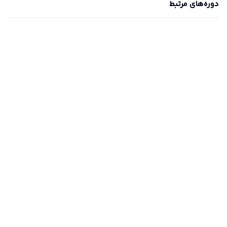
دوره‌های مرتبط