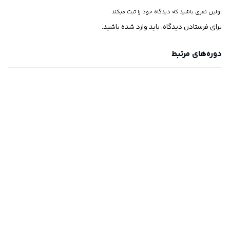
اولین نفری باشید که دیدگاه خود را ثبت میکند
برای فرستادن دیدگاه، باید
وارد شده
باشید.
دوره‌های مرتبط