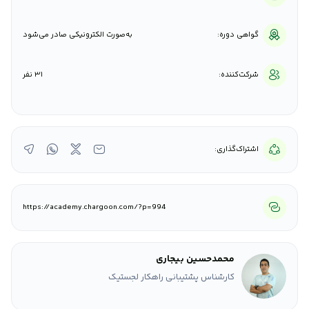
گواهی دوره:
به‌صورت الکترونیکی صادر می‌شود
شرکت‌کننده:
31 نفر
اشتراک‌گذاری:
https://academy.chargoon.com/?p=994
محمدحسین بیجاری
کارشناس پشتیبانی راهکار لجستیک