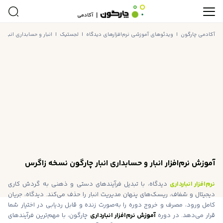
آکادمی چارگون
|
ویدئوهای آموزشی نرم‌افزارهای دیدگاه
|
لجستیک
|
انبار و حسابداری انبار
|
آموزش نرم‌افزار انبار و حسابداری انبار چارگون نسخه زاگرس
نرم‌افزار انبارداری
دیدگاه، با تبدیل فرآیندهای دستی و ذهنی به گردش کاری
دیجیتال و شفاف، ریسک‌های پنهان مدیریت انبار را حذف می‌کند. دیدگاه، جریان
کامل ورود، مصرف و خروج دوره را به‌صورت زنده و قابل ردیابی در اختیار شما
قرار می‌دهد. در دوره
آموزش نرم‌افزار انبارداری
چارگون، با مهم‌ترین فرآیندهای