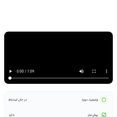
وضعیت دوره:
در حال ثبت‌نام
پیش‌نیاز:
ندارد