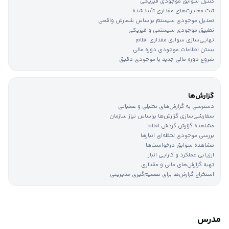
کنترل سوابق موجودی فیزیکی
ثبت مغایرت‌های مقداری تأییدشده
تعدیل موجودی سیستم براساس شمارش واقعی
تطبیق موجودی سیستمی و فیزیکی
نهایی‌سازی سوابق مقداری اقلام
بستن اطلاعات موجودی دوره مالی
شروع دوره مالی جدید با موجودی دقیق
گزارش‌ها
دسترسی به گزارش‌های تحلیلی و عملیاتی
سفارشی‌سازی گزارش‌ها براساس نیاز سازمان
مشاهده گزارش گردش اقلام
بررسی موجودی لحظه‌ای انبارها
مشاهده سوابق درخواست‌ها
ارزیابی عملکرد و کارایی انبار
تهیه گزارش‌های مالی و مقداری
استخراج گزارش‌ها برای تصمیم‌گیری مدیریتی
مدرس