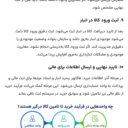
نهایی مشخص شود.
۹. ثبت ورود کالا در انبار
بعد از تایید دریافت، کالا در انبار ثبت می‌شود. ثبت دقیق ورود کالا باعث
می‌شود موجودی انبار به‌روز باشد و سازمان بتواند وضعیت موجودی را
دقیق‌تر مدیریت کند. اگر ثبت ورود کالا به‌درستی انجام نشود، مغایرت
موجودی و مشکلات انبارداری به‌مرور افزایش پیدا می‌کند.
۱۰. تایید نهایی و ارسال اطلاعات برای مالی
در مرحله آخر، اطلاعات خرید، فاکتور، رسید انبار و اسناد مرتبط برای ثبت مالی و
پرداخت به واحد حسابداری ارسال می‌شود. این مرحله کمک می‌کند فرآیند خرید
از نظر مالی نیز تکمیل شود و سوابق خرید در سیستم ثبت باقی بماند.