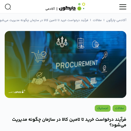
آکادمی چارگون
|
مقالات
|
فرآیند درخواست خرید تا تامین کالا در سازمان چگونه مدیریت می‌شو
مقالات
لجستیک
فرآیند درخواست خرید تا تامین کالا در سازمان چگونه مدیریت
می‌شود؟