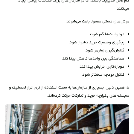
کم قابل مدیریت باشند، اما در سازمان‌های بزرگ مشکلات زیادی ایجاد
می‌کنند.
روش‌های دستی معمولا باعث می‌شوند:
درخواست‌ها گم شوند
پیگیری وضعیت خرید دشوار شود
گزارش‌گیری زمان‌بر شود
هماهنگی بین واحدها کاهش پیدا کند
دوباره‌کاری افزایش پیدا کند
کنترل بودجه سخت‌تر شود
به همین دلیل، بسیاری از سازمان‌ها به سمت استفاده از نرم افزار لجستیک و
سیستم‌های یکپارچه خرید و تدارکات حرکت کرده‌اند.