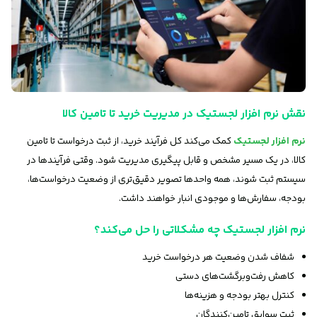
نقش نرم افزار لجستیک در مدیریت خرید تا تامین کالا
نرم افزار لجستیک
کمک می‌کند کل فرآیند خرید، از ثبت درخواست تا تامین
کالا، در یک مسیر مشخص و قابل پیگیری مدیریت شود. وقتی فرآیندها در
سیستم ثبت شوند، همه واحدها تصویر دقیق‌تری از وضعیت درخواست‌ها،
بودجه، سفارش‌ها و موجودی انبار خواهند داشت.
نرم افزار لجستیک چه مشکلاتی را حل می‌کند؟
شفاف شدن وضعیت هر درخواست خرید
کاهش رفت‌وبرگشت‌های دستی
کنترل بهتر بودجه و هزینه‌ها
ثبت سوابق تامین‌کنندگان