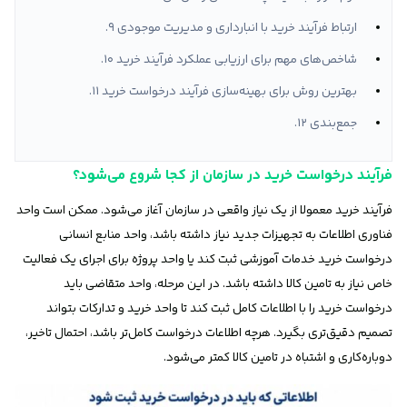
ارتباط فرآیند خرید با انبارداری و مدیریت موجودی
شاخص‌های مهم برای ارزیابی عملکرد فرآیند خرید
بهترین روش برای بهینه‌سازی فرآیند درخواست خرید
جمع‌بندی
فرآیند درخواست خرید در سازمان از کجا شروع می‌شود؟
فرآیند خرید معمولا از یک نیاز واقعی در سازمان آغاز می‌شود. ممکن است واحد
فناوری اطلاعات به تجهیزات جدید نیاز داشته باشد، واحد منابع انسانی
درخواست خرید خدمات آموزشی ثبت کند یا واحد پروژه برای اجرای یک فعالیت
خاص نیاز به تامین کالا داشته باشد. در این مرحله، واحد متقاضی باید
درخواست خرید را با اطلاعات کامل ثبت کند تا واحد خرید و تدارکات بتواند
تصمیم دقیق‌تری بگیرد. هرچه اطلاعات درخواست کامل‌تر باشد، احتمال تاخیر،
دوباره‌کاری و اشتباه در تامین کالا کمتر می‌شود.