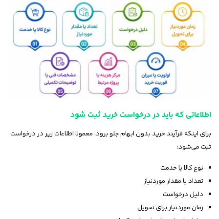
اطلاعاتی که باید در درخواست خرید ثبت شود
برای اینکه فرآیند خرید بدون ابهام جلو برود، معمولا اطلاعات زیر در درخواست
ثبت می‌شود:
نوع کالا یا خدمت
تعداد یا مقدار موردنیاز
دلیل درخواست
زمان موردنیاز برای تحویل