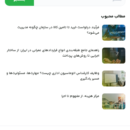
مطالب محبوب
فرآیند درخواست خرید تا تامین کالا در سازمان چگونه مدیریت
می‌شود؟
راهنمای جامع طبقه‌بندی انواع قراردادهای عمرانی در ایران؛ از ساختار
اجرایی تا روش‌های پرداخت
وظایف کارشناس اتوماسیون اداری چیست؟ مهارت‌ها، مسئولیت‌ها و
مسیر یادگیری
مرکز هزینه، از مفهوم تا اجرا