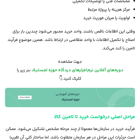
مشخصات فنی یا توضیحات تکمیلی
مرکز هزینه یا پروژه مرتبط
اولویت یا میزان فوریت خرید
وقتی این اطلاعات ناقص باشند، واحد خرید مجبور می‌شود چندین بار برای
اصلاح یا تکمیل اطلاعات با واحد متقاضی در ارتباط باشد. همین موضوع فرآیند
تامین را کند می‌کند.
جهت مشاهده
دوره‌های آفلاین نرم‌افزارهای دیدگاه حوزه لجستیک
بنر زیر را
کلیک کنید.👇
مراحل اصلی درخواست خرید تا تامین کالا
فرآیند خرید در سازمان‌ها معمولا از چند مرحله مشخص تشکیل می‌شود. ممکن
است جزئیات این مراحل در هر سازمان متفاوت باشد، اما ساختار کلی آن تقریبا