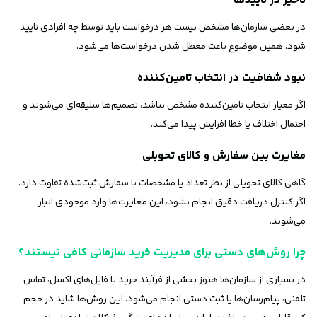
تاخیر در تاییدها
در بعضی سازمان‌ها مشخص نیست هر درخواست باید توسط چه افرادی تایید
شود. همین موضوع باعث معطل شدن درخواست‌ها می‌شود.
نبود شفافیت در انتخاب تامین‌کننده
اگر معیار انتخاب تامین‌کننده مشخص نباشد، تصمیم‌ها سلیقه‌ای می‌شوند و
احتمال اختلاف یا خطا افزایش پیدا می‌کند.
مغایرت بین سفارش و کالای تحویلی
گاهی کالای تحویلی از نظر تعداد یا مشخصات با سفارش ثبت‌شده تفاوت دارد.
اگر کنترل دریافت دقیق انجام نشود، این مغایرت‌ها وارد موجودی انبار
می‌شوند.
چرا روش‌های دستی برای مدیریت خرید سازمانی کافی نیستند؟
در بسیاری از سازمان‌ها هنوز بخشی از فرآیند خرید با فایل‌های اکسل، تماس
تلفنی، پیام‌رسان‌ها یا ثبت دستی انجام می‌شود. این روش‌ها شاید در حجم