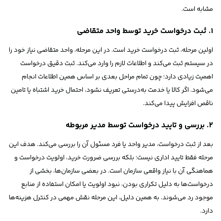
مشابه است.
۱. ثبت درخواست خرید توسط واحد متقاضی
اولین مرحله، ثبت درخواست خرید است. در این مرحله، واحد متقاضی نیاز خود را
در سیستم ثبت می‌کند و اطلاعات لازم را وارد می‌کند. ثبت دقیق درخواست
اهمیت زیادی دارد؛ چون تمام مراحل بعدی بر اساس همین اطلاعات انجام
می‌شود. اگر کالا یا خدمت به‌درستی تعریف نشود، احتمال خرید اشتباه یا تامین
ناقص افزایش پیدا می‌کند.
۲. بررسی و تایید درخواست توسط مدیر مربوطه
بعد از ثبت درخواست، مدیر واحد یا فرد مسئول آن را بررسی می‌کند. هدف این
مرحله فقط تایید اداری نیست؛ بلکه بررسی ضرورت خرید، اولویت درخواست و
هماهنگی آن با نیاز واقعی سازمان است. در بعضی سازمان‌ها، بخشی از
درخواست‌ها به دلیل تکراری بودن، نبود اولویت یا امکان استفاده از منابع
موجود رد می‌شوند. به همین دلیل، این مرحله نقش مهمی در کنترل هزینه‌ها
دارد.