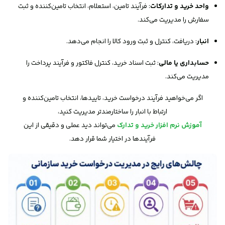
واحد خرید و تدارکات
: فرآیند تامین، استعلام، انتخاب تامین‌کننده و ثبت
سفارش را مدیریت می‌کند.
انبار
: دریافت، کنترل و ثبت ورود کالا را انجام می‌دهد.
حسابداری یا مالی
: ثبت اسناد خرید، کنترل فاکتور و فرآیند پرداخت را
مدیریت می‌کند.
اگر می‌خواهید فرآیند درخواست خرید، تاییدها، انتخاب تامین‌کننده و
ارتباط با انبار را ساختارمندتر مدیریت کنید،
آموزش نرم افزار خرید و تدارک
می‌تواند دید عملی و دقیقی از این
فرآیندها در اختیار شما قرار دهد.