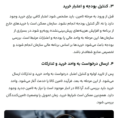
۳. کنترل بودجه و اعتبار خرید
قبل از ورود به مرحله تامین، باید مشخص شود اعتبار کافی برای خرید وجود
دارد یا نه. اگر کنترل بودجه انجام نشود، سازمان ممکن است با خریدهای خارج
از برنامه و افزایش هزینه‌های پیش‌بینی‌نشده روبه‌رو شود.در بسیاری از
سازمان‌ها، این مرحله به واحد مالی یا بودجه و اعتبارات مرتبط است. بررسی
بودجه باعث می‌شود خریدها بر اساس برنامه مالی سازمان انجام شوند و
تخصیص منابع شفاف‌تر باشد.
۴. ارسال درخواست به واحد خرید و تدارکات
پس از تایید اولیه و کنترل اعتبار، درخواست به واحد خرید و تدارکات ارسال
می‌شود. از این مرحله به بعد، فرآیند تامین کالا یا خدمت آغاز می‌شود. واحد
خرید باید بررسی کند آیا کالا در انبار موجود است یا نیاز به تامین جدید وجود
دارد. همچنین ممکن است شرایط خرید، زمان تحویل یا وضعیت تامین‌کنندگان
بررسی شود.