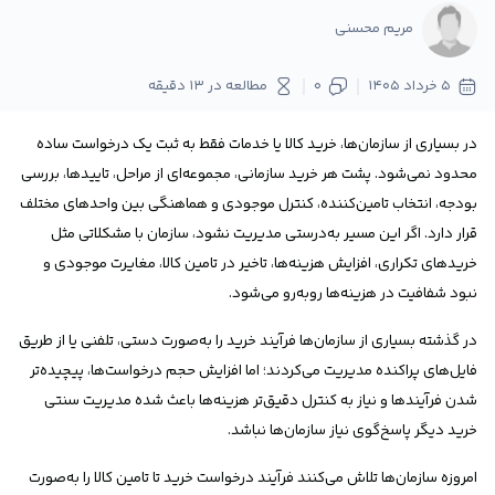
مریم محسنی
5 خرداد 1405
0
مطالعه در 13 دقیقه
در بسیاری از سازمان‌ها، خرید کالا یا خدمات فقط به ثبت یک درخواست ساده
محدود نمی‌شود. پشت هر خرید سازمانی، مجموعه‌ای از مراحل، تاییدها، بررسی
بودجه، انتخاب تامین‌کننده، کنترل موجودی و هماهنگی بین واحدهای مختلف
قرار دارد. اگر این مسیر به‌درستی مدیریت نشود، سازمان با مشکلاتی مثل
خریدهای تکراری، افزایش هزینه‌ها، تاخیر در تامین کالا، مغایرت موجودی و
نبود شفافیت در هزینه‌ها روبه‌رو می‌شود.
در گذشته بسیاری از سازمان‌ها فرآیند خرید را به‌صورت دستی، تلفنی یا از طریق
فایل‌های پراکنده مدیریت می‌کردند؛ اما افزایش حجم درخواست‌ها، پیچیده‌تر
شدن فرآیندها و نیاز به کنترل دقیق‌تر هزینه‌ها باعث شده مدیریت سنتی
خرید دیگر پاسخ‌گوی نیاز سازمان‌ها نباشد.
امروزه سازمان‌ها تلاش می‌کنند فرآیند درخواست خرید تا تامین کالا را به‌صورت