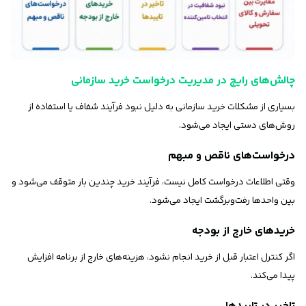
چالش‌های رایج در مدیریت درخواست خرید سازمانی
بسیاری از مشکلات خرید سازمانی به دلیل نبود فرآیند شفاف یا استفاده از
روش‌های دستی ایجاد می‌شود.
درخواست‌های ناقص و مبهم
وقتی اطلاعات درخواست کامل نیست، فرآیند خرید چندین بار متوقف می‌شود و
بین واحدها رفت‌وبرگشت ایجاد می‌شود.
خریدهای خارج از بودجه
اگر کنترل اعتبار قبل از خرید انجام نشود، هزینه‌های خارج از برنامه افزایش
پیدا می‌کند.