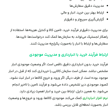
مدیریت دقیق سفارش‌ها
ارتباط بهتر بین خرید، انبار و مالی
گزارش‌گیری سریع‌تر و دقیق‌تر
برای مدیریت دقیق‌تر فرآیند خرید، تامین کالا و کنترل هزینه‌ها، استفاده از
راهکار لجستیک می‌تواند به سازمان‌ها کمک کند درخواست‌ها، تاییدها،
سفارش‌ها و ارتباط با انبار را به‌صورت یکپارچه مدیریت کنند.
ارتباط فرآیند خرید با انبارداری و مدیریت موجودی
فرآیند خرید بدون انبارداری دقیق ناقص است. اگر وضعیت موجودی انبار
مشخص نباشد، ممکن است سازمان کالایی را خریداری کند که از قبل در انبار
موجود بوده است. از طرف دیگر، اگر ورود و خروج کالاها در انبار ثبت نشود،
کمبود موجودی دیر تشخیص داده می‌شود و فرآیند تامین با تاخیر انجام
می‌شود. به همین دلیل، ارتباط بین خرید و انبار اهمیت زیادی دارد.
نرم افزار انبارداری
کمک می‌کند موجودی کالاها، ورود و خروج‌ها و وضعیت
انبار به‌صورت لحظه‌ای قابل بررسی باشد.