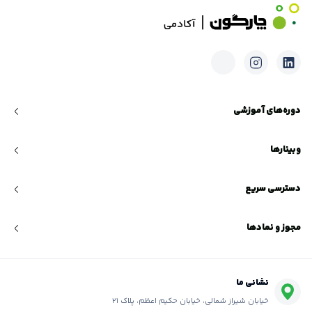
دوره‌های آموزشی
وبینارها
دسترسی سریع
مجوز و نمادها
نشانی ما
خیابان شیراز شمالی، خیابان حکیم اعظم، پلاک ۲۱