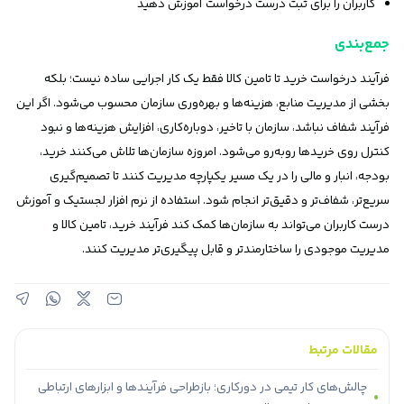
کاربران را برای ثبت درست درخواست آموزش دهید
جمع‌بندی
فرآیند درخواست خرید تا تامین کالا فقط یک کار اجرایی ساده نیست؛ بلکه
بخشی از مدیریت منابع، هزینه‌ها و بهره‌وری سازمان محسوب می‌شود. اگر این
فرآیند شفاف نباشد، سازمان با تاخیر، دوباره‌کاری، افزایش هزینه‌ها و نبود
کنترل روی خریدها روبه‌رو می‌شود. امروزه سازمان‌ها تلاش می‌کنند خرید،
بودجه، انبار و مالی را در یک مسیر یکپارچه مدیریت کنند تا تصمیم‌گیری
سریع‌تر، شفاف‌تر و دقیق‌تر انجام شود. استفاده از نرم افزار لجستیک و آموزش
درست کاربران می‌تواند به سازمان‌ها کمک کند فرآیند خرید، تامین کالا و
مدیریت موجودی را ساختارمندتر و قابل پیگیری‌تر مدیریت کنند.
مقالات مرتبط
چالش‌های کار تیمی در دورکاری؛ بازطراحی فرآیندها و ابزارهای ارتباطی