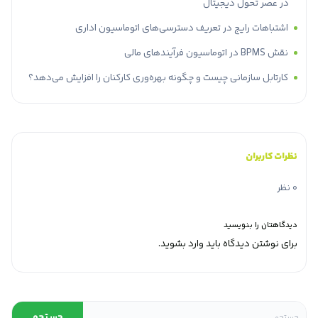
در عصر تحول دیجیتال
اشتباهات رایج در تعریف دسترسی‌های اتوماسیون اداری
نقش BPMS در اتوماسیون فرآیندهای مالی
کارتابل سازمانی چیست و چگونه بهره‌وری کارکنان را افزایش می‌دهد؟
نظرات کاربران
0 نظر
دیدگاهتان را بنویسید
برای نوشتن دیدگاه باید
وارد بشوید
.
جستجو