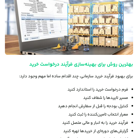
بهترین روش برای بهینه‌سازی فرآیند درخواست خرید
برای بهبود فرآیند خرید سازمانی، چند اقدام ساده اما مهم وجود دارد:
فرم درخواست خرید را استاندارد کنید
مسیر تاییدها را شفاف کنید
کنترل بودجه را قبل از سفارش انجام دهید
معیار انتخاب تامین‌کننده را ثبت کنید
فرآیند خرید را به انبار و مالی متصل کنید
گزارش‌های دوره‌ای از خریدها تهیه کنید