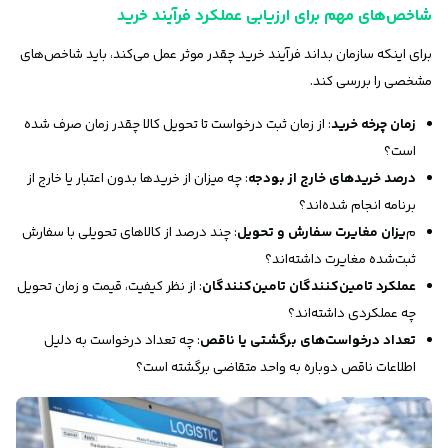
شاخص‌های مهم برای ارزیابی عملکرد فرآیند خرید
برای اینکه سازمان بداند فرآیند خرید چقدر موثر عمل می‌کند، باید شاخص‌های
مشخصی را بررسی کند.
زمان چرخه خرید
: از زمان ثبت درخواست تا تحویل کالا چقدر زمان صرف شده
است؟
درصد خریدهای خارج از بودجه
: چه میزان از خریدها بدون اعتبار یا خارج از
برنامه انجام شده‌اند؟
م
یزان مغایرت سفارش و تحویل
: چند درصد از کالاهای تحویلی با سفارش
ثبت‌شده مغایرت داشته‌اند؟
عملکرد تامین‌کنندگان تامین‌کنندگان
: از نظر کیفیت، قیمت و زمان تحویل
چه عملکردی داشته‌اند؟
تعداد درخواست‌های برگشتی یا ناقص
: چه تعداد درخواست به دلیل
اطلاعات ناقص دوباره به واحد متقاضی برگشته است؟