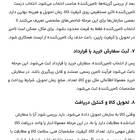
بعد از بررسی گزینه‌ها، تامین‌کننده مناسب انتخاب می‌شود. انتخاب درست
تامین‌کننده تاثیر مستقیمی روی کیفیت کالا، زمان تحویل و هزینه نهایی دارد.
بعضی سازمان‌ها برای این مرحله شاخص‌های مشخصی تعریف می‌کنند تا
انتخاب تامین‌کننده فقط به قیمت محدود نشود. برای مثال، ممکن است تاخیر
در تحویل یا کیفیت پایین، باعث حذف یک تامین‌کننده از لیست همکاری شود.
۷. ثبت سفارش خرید یا قرارداد
پس از انتخاب تامین‌کننده، سفارش خرید یا قرارداد ثبت می‌شود. این مرحله
باعث می‌شود فرآیند تامین رسمی، مستند و قابل پیگیری باشد. در سفارش
خرید معمولا اطلاعاتی مثل نوع کالا، تعداد، مبلغ، زمان تحویل، شرایط پرداخت و
مشخصات تامین‌کننده ثبت می‌شود.
۸. تحویل کالا و کنترل دریافت
وقتی کالا به سازمان تحویل داده می‌شود، باید بررسی شود آیا با سفارش
ثبت‌شده مطابقت دارد یا نه. در این مرحله معمولا انبار یا واحد دریافت کالا
نقش مهمی دارد. تعداد کالا، کیفیت، مشخصات فنی، سلامت کالا و مطابقت با
سفارش بررسی می‌شود. اگر مغایرتی وجود داشته باشد، باید قبل از ثبت