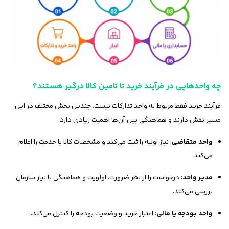
چه واحدهایی در فرآیند خرید تا تامین کالا درگیر هستند؟
فرآیند خرید فقط مربوط به واحد تدارکات نیست. چندین بخش مختلف در این
مسیر نقش دارند و هماهنگی بین آن‌ها اهمیت زیادی دارد.
واحد متقاضی
: نیاز اولیه را ثبت می‌کند و مشخصات کالا یا خدمت را اعلام
می‌کند.
مدیر واحد
: درخواست را از نظر ضرورت، اولویت و هماهنگی با نیاز سازمان
بررسی می‌کند.
واحد بودجه یا مالی
: اعتبار خرید و وضعیت بودجه را کنترل می‌کند.