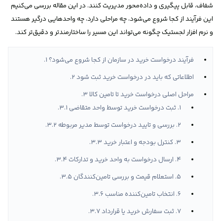
شفاف، قابل پیگیری و داده‌محور مدیریت کنند. در این مقاله بررسی می‌کنیم
این فرآیند از کجا شروع می‌شود، چه مراحلی دارد، چه واحدهایی درگیر هستند
و نرم افزار لجستیک چگونه می‌تواند این مسیر را ساختارمندتر و دقیق‌تر کند.
فرآیند درخواست خرید در سازمان از کجا شروع می‌شود؟
اطلاعاتی که باید در درخواست خرید ثبت شود
مراحل اصلی درخواست خرید تا تامین کالا
۱. ثبت درخواست خرید توسط واحد متقاضی
۲. بررسی و تایید درخواست توسط مدیر مربوطه
۳. کنترل بودجه و اعتبار خرید
۴. ارسال درخواست به واحد خرید و تدارکات
۵. استعلام قیمت و بررسی تامین‌کنندگان
۶. انتخاب تامین‌کننده مناسب
۷. ثبت سفارش خرید یا قرارداد