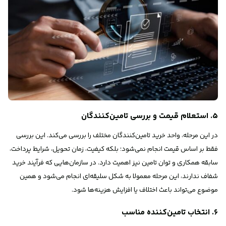
۵. استعلام قیمت و بررسی تامین‌کنندگان
در این مرحله، واحد خرید تامین‌کنندگان مختلف را بررسی می‌کند. این بررسی
فقط بر اساس قیمت انجام نمی‌شود؛ بلکه کیفیت، زمان تحویل، شرایط پرداخت،
سابقه همکاری و توان تامین نیز اهمیت دارد. در سازمان‌هایی که فرآیند خرید
شفاف ندارند، این مرحله معمولا به شکل سلیقه‌ای انجام می‌شود و همین
موضوع می‌تواند باعث اختلاف یا افزایش هزینه‌ها شود.
۶. انتخاب تامین‌کننده مناسب