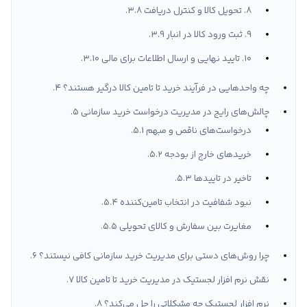
۸. تحویل کالا و کنترل دریافت
۹. ثبت ورود کالا در انبار
۱۰. تایید نهایی و ارسال اطلاعات برای مالی
چه واحدهایی در فرآیند خرید تا تامین کالا درگیر هستند؟
چالش‌های رایج در مدیریت درخواست خرید سازمانی
درخواست‌های ناقص و مبهم
خریدهای خارج از بودجه
تاخیر در تاییدها
نبود شفافیت در انتخاب تامین‌کننده
مغایرت بین سفارش و کالای تحویلی
چرا روش‌های دستی برای مدیریت خرید سازمانی کافی نیستند؟
نقش نرم افزار لجستیک در مدیریت خرید تا تامین کالا
نرم افزار لجستیک چه مشکلاتی را حل می‌کند؟