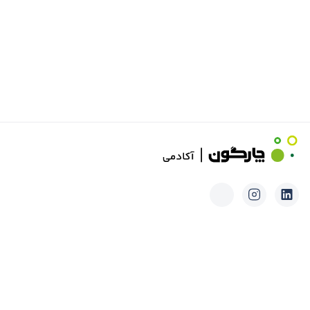
دوره‌های آموزشی
وبینارها