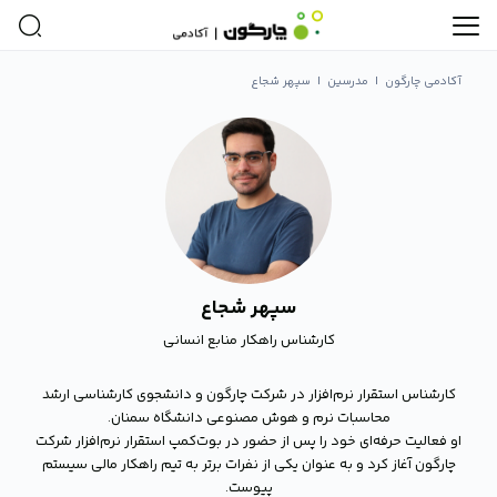
آکادمی چارگون
|
مدرسین
|
سپهر شجاع
سپهر شجاع
کارشناس راهکار منابع انسانی
کارشناس استقرار نرم‌افزار در شرکت چارگون و دانشجوی کارشناسی ارشد
محاسبات نرم و هوش مصنوعی دانشگاه سمنان.
او فعالیت حرفه‌ای خود را پس از حضور در بوت‌کمپ استقرار نرم‌افزار شرکت
چارگون آغاز کرد و به عنوان یکی از نفرات برتر به تیم راهکار مالی سیستم
پیوست.