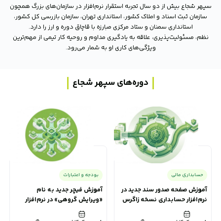
سپهر شجاع بیش از دو سال تجربه استقرار نرم‌افزار در سازمان‌های بزرگ همچون
سازمان ثبت اسناد و املاک کشور، استانداری تهران، سازمان بازرسی کل کشور،
استانداری سمنان و ستاد مرکزی مبارزه با قاچاق دوره و ارز را دارد.
نظم، مسئولیت‌پذیری، علاقه به یادگیری مداوم و روحیه کار تیمی از مهم‌ترین
ویژگی‌های کاری او به شمار می‌رود.
دوره‌های سپهر شجاع
حسابداری مالی
بودجه و اعتبارات
آموزش صفحه صدور سند جدید در
آموزش فیچر جدید به نام
نرم‌افزار حسابداری نسخه زاگرس
«ویرایش گروهی» در نرم‌افزار
بودجه و اعتبارات (زاگرس)