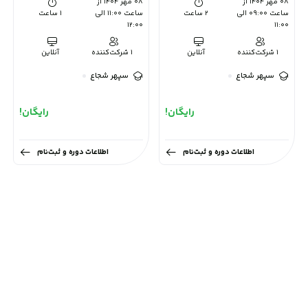
۰۸ مهر ۱۴۰۴ از
۰۸ مهر ۱۴۰۴ از
ساعت 09:00 الی
2 ساعت
ساعت 11:00 الی
1 ساعت
12:00
11:00
1 شرکت‌کننده
آنلاین
1 شرکت‌کننده
آنلاین
سپهر شجاع
سپهر شجاع
رایگان!
رایگان!
اطلاعات دوره و ثبت‌نام
اطلاعات دوره و ثبت‌نام